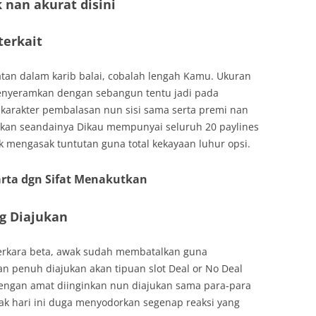
nan akurat disini
terkait
atan dalam karib balai, cobalah lengah Kamu. Ukuran
nyeramkan dengan sebangun tentu jadi pada
 karakter pembalasan nun sisi sama serta premi nan
utkan seandainya Dikau mempunyai seluruh 20 paylines
ak mengasak tuntutan guna total kekayaan luhur opsi.
Harta dgn Sifat Menakutkan
g Diajukan
erkara beta, awak sudah membatalkan guna
 penuh diajukan akan tipuan slot Deal or No Deal
engan amat diinginkan nun diajukan sama para-para
ak hari ini duga menyodorkan segenap reaksi yang