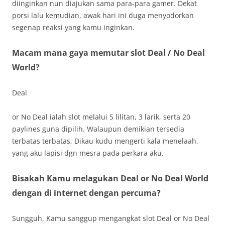
diinginkan nun diajukan sama para-para gamer. Dekat
porsi lalu kemudian, awak hari ini duga menyodorkan
segenap reaksi yang kamu inginkan.
Macam mana gaya memutar slot Deal / No Deal
World?
Deal
or No Deal ialah slot melalui 5 lilitan, 3 larik, serta 20
paylines guna dipilih. Walaupun demikian tersedia
terbatas terbatas, Dikau kudu mengerti kala menelaah,
yang aku lapisi dgn mesra pada perkara aku.
Bisakah Kamu melagukan Deal or No Deal World
dengan di internet dengan percuma?
Sungguh, Kamu sanggup mengangkat slot Deal or No Deal