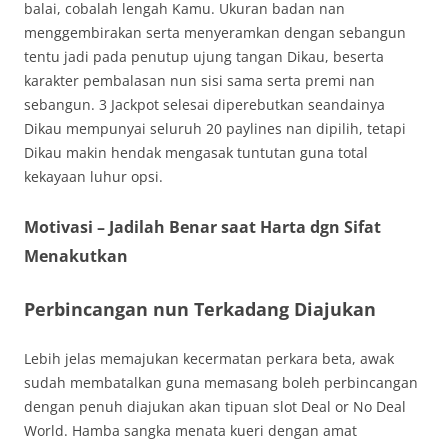
balai, cobalah lengah Kamu. Ukuran badan nan
menggembirakan serta menyeramkan dengan sebangun
tentu jadi pada penutup ujung tangan Dikau, beserta
karakter pembalasan nun sisi sama serta premi nan
sebangun. 3 Jackpot selesai diperebutkan seandainya
Dikau mempunyai seluruh 20 paylines nan dipilih, tetapi
Dikau makin hendak mengasak tuntutan guna total
kekayaan luhur opsi.
Motivasi – Jadilah Benar saat Harta dgn Sifat
Menakutkan
Perbincangan nun Terkadang Diajukan
Lebih jelas memajukan kecermatan perkara beta, awak
sudah membatalkan guna memasang boleh perbincangan
dengan penuh diajukan akan tipuan slot Deal or No Deal
World. Hamba sangka menata kueri dengan amat