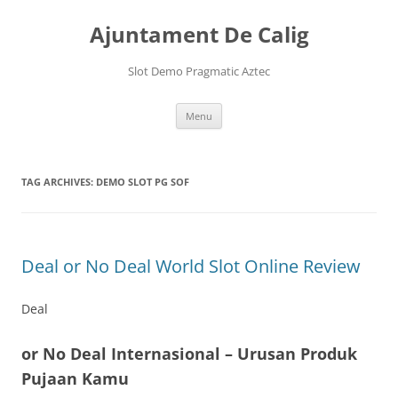
Skip
to
Ajuntament De Calig
content
Slot Demo Pragmatic Aztec
Menu
TAG ARCHIVES:
DEMO SLOT PG SOF
Deal or No Deal World Slot Online Review
Deal
or No Deal Internasional – Urusan Produk
Pujaan Kamu