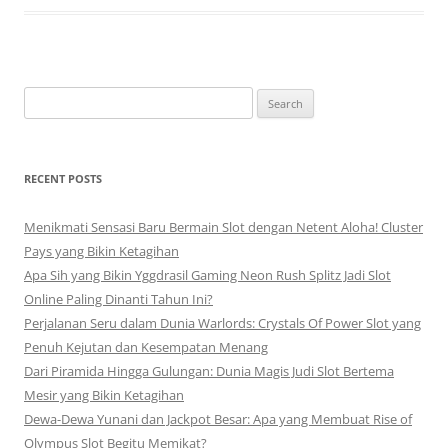
Search
for:
RECENT POSTS
Menikmati Sensasi Baru Bermain Slot dengan Netent Aloha! Cluster
Pays yang Bikin Ketagihan
Apa Sih yang Bikin Yggdrasil Gaming Neon Rush Splitz Jadi Slot
Online Paling Dinanti Tahun Ini?
Perjalanan Seru dalam Dunia Warlords: Crystals Of Power Slot yang
Penuh Kejutan dan Kesempatan Menang
Dari Piramida Hingga Gulungan: Dunia Magis Judi Slot Bertema
Mesir yang Bikin Ketagihan
Dewa-Dewa Yunani dan Jackpot Besar: Apa yang Membuat Rise of
Olympus Slot Begitu Memikat?