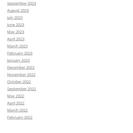
September 2023
August 2023
July 2023
June 2023
May 2023
April 2023
March 2023
February 2023
January 2023
December 2022
November 2022
October 2022
September 2022
May 2022
April 2022
March 2022
February 2022