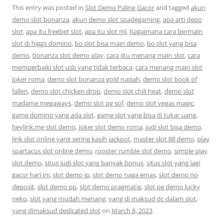
This entry was posted in
Slot Demo Paling Gacor
and tagged
akun
demo slot bonanza
,
akun demo slot spadegaming
,
apa arti depo
slot
,
apa itu freebet slot
,
apa itu slot ml
,
bagaimana cara bermain
slot di higgs domino
,
bo slot bisa main demo
,
bo slot yang bisa
demo
,
bonanza slot demo play
,
cara jitu menang main slot
,
cara
memperbaiki slot usb yang tidak terbaca
,
cara menang main slot
joker roma
,
demo slot bonanza gold rupiah
,
demo slot book of
fallen
,
demo slot chicken drop
,
demo slot chili heat
,
demo slot
madame megaways
,
demo slot pg sof
,
demo slot vegas magic
,
game domino yang ada slot
,
game slot yang bisa di tukar uang
,
heylink.me slot demo
,
joker slot demo roma
,
judi slot bisa demo
,
link slot online yang sering kasih jackpot
,
master slot 88 demo
,
play
spartacus slot online demo
,
rooster rumble slot demo
,
simple play
slot demo
,
situs judi slot yang banyak bonus
,
situs slot yang lagi
gacor hari ini
,
slot demo jp
,
slot demo naga emas
,
slot demo no
deposit
,
slot demo pp
,
slot demo pragmatig
,
slot pg demo lucky
neko
,
slot yang mudah menang
,
yang di maksud dc dalam slot
,
yang dimaksud dedicated slot
on
March 8, 2023
.