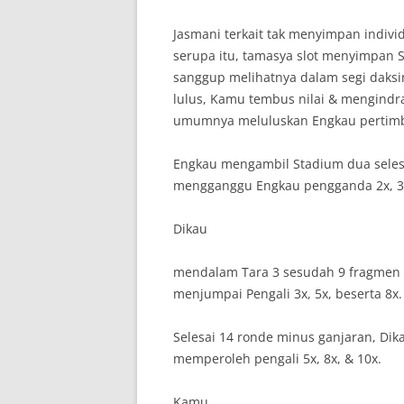
Jasmani terkait tak menyimpan individ
serupa itu, tamasya slot menyimpan 
sanggup melihatnya dalam segi daksi
lulus, Kamu tembus nilai & mengind
umumnya meluluskan Engkau pertim
Engkau mengambil Stadium dua seles
mengganggu Engkau pengganda 2x, 3x,
Dikau
mendalam Tara 3 sesudah 9 fragmen 
menjumpai Pengali 3x, 5x, beserta 8x.
Selesai 14 ronde minus ganjaran, Di
memperoleh pengali 5x, 8x, & 10x.
Kamu