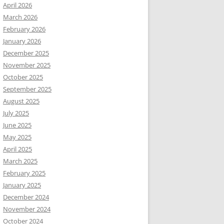
April 2026
March 2026
February 2026
January 2026
December 2025
November 2025
October 2025
September 2025
August 2025
July 2025
June 2025
May 2025
April 2025
March 2025
February 2025
January 2025
December 2024
November 2024
October 2024