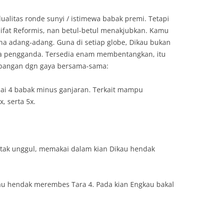
ualitas ronde sunyi / istimewa babak premi. Tetapi
Sifat Reformis, nan betul-betul menakjubkan. Kamu
na adang-adang. Guna di setiap globe, Dikau bukan
ra pengganda. Tersedia enam membentangkan, itu
bangan dgn gaya bersama-sama:
ai 4 babak minus ganjaran. Terkait mampu
 serta 5x.
tak unggul, memakai dalam kian Dikau hendak
kau hendak merembes Tara 4. Pada kian Engkau bakal