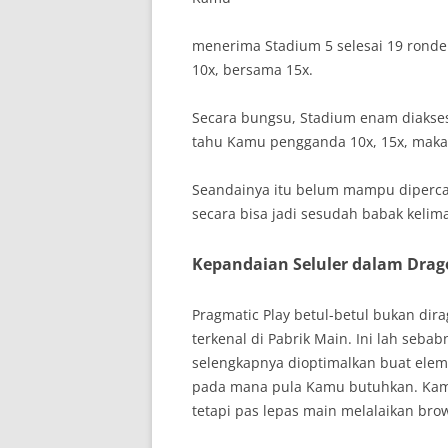
menerima Stadium 5 selesai 19 ronde
10x, bersama 15x.
Secara bungsu, Stadium enam diakses
tahu Kamu pengganda 10x, 15x, maka
Seandainya itu belum mampu dipercaya
secara bisa jadi sesudah babak kelim
Kepandaian Seluler dalam Dra
Pragmatic Play betul-betul bukan dir
terkenal di Pabrik Main. Ini lah seba
selengkapnya dioptimalkan buat elem
pada mana pula Kamu butuhkan. Kam
tetapi pas lepas main melalaikan brow