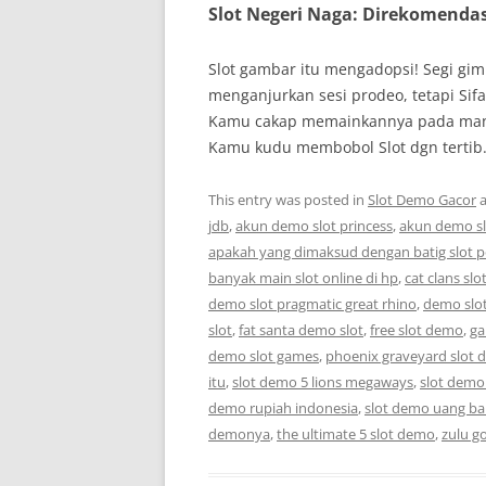
Slot Negeri Naga: Direkomendas
Slot gambar itu mengadopsi! Segi gim
menganjurkan sesi prodeo, tetapi S
Kamu cakap memainkannya pada mana 
Kamu kudu membobol Slot dgn tertib
This entry was posted in
Slot Demo Gacor
a
jdb
,
akun demo slot princess
,
akun demo sl
apakah yang dimaksud dengan batig slot po
banyak main slot online di hp
,
cat clans sl
demo slot pragmatic great rhino
,
demo slo
slot
,
fat santa demo slot
,
free slot demo
,
ga
demo slot games
,
phoenix graveyard slot
itu
,
slot demo 5 lions megaways
,
slot demo 
demo rupiah indonesia
,
slot demo uang b
demonya
,
the ultimate 5 slot demo
,
zulu g