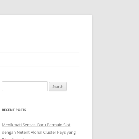
Search
for:
RECENT POSTS
Menikmati Sensasi Baru Bermain Slot
dengan Netent Aloha! Cluster Pays yang