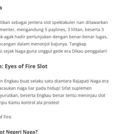
a
tikan sebagai jentera slot spektakuler nan ditawarkan
enter, mengandung 5 paylines, 3 lilitan, beserta 3
agak-agak hadir pertunjukan dengan benar-benar lugas,
ncangan dalam menonjol bajunya. Tangkap
si sejak Naga guna unggul gede era Dikau penggalan!
 Eyes of Fire Slot
kan Engkau buat selaku satu diantara Rajapati Naga era
aukan naga liar pada hidup! Sifat suplemen
nyurutkan, beserta Engkau benar tentu meninjau slot
ampu Kamu kontrol ala prodeo!
 Fire.
t Negeri Naga?