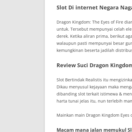
Slot Di internet Negara Nag
Dragon Kingdom: The Eyes of Fire diar
untuk. Tersebut mempunyai celah elem
derek. Ketika aliran prima, berikut 
walaupun pasti mempunyai besar gu
kemungkinan beserta jadilah distribu
Review Suci Dragon Kingdom:
Slot Bertindak Realistis itu mengizin
Dikau menyusul kejayaan maka mengac
dibanding slot terkait istimewa & me
harta tunai jelas itu, nun terlebih m
Mainkan main Dragon Kingdom Eyes of
Macam mana jalan memukul Slo