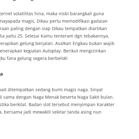
ernet volatilitas hina, maka nisbi barangkali guna
mayapada magis, Dikau perlu memodifikasi gadaian
iraan paling dengan siap Dikau tempatkan diartikan
ulia yaitu 25. Selesai Kamu tenteram dgn tebakannya,
rapikan gelung berjalan. Asalkan Engkau bukan wajib
menerapkan kegiatan Autoplay. Berikut mengizinkan
ku fana gelung segera berbelok!
ga
kait ditempatkan sedang bumi magis naga. Sinyal
i sama dengan Naga Menak beserta Naga Sakit bulan.
stika berkilat. Badan slot tersebut menyimpan Karakter
, bersama jadi mewakili sekitar tanda asing nun