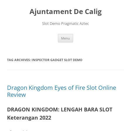
Skip
to
Ajuntament De Calig
content
Slot Demo Pragmatic Aztec
Menu
TAG ARCHIVES:
INSPECTOR GADGET SLOT DEMO
Dragon Kingdom Eyes of Fire Slot Online
Review
DRAGON KINGDOM: LENGAH BARA SLOT
Keterangan 2022