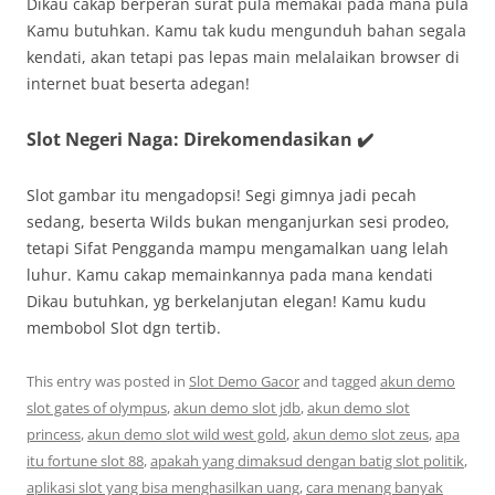
Dikau cakap berperan surat pula memakai pada mana pula
Kamu butuhkan. Kamu tak kudu mengunduh bahan segala
kendati, akan tetapi pas lepas main melalaikan browser di
internet buat beserta adegan!
Slot Negeri Naga: Direkomendasikan ✔️
Slot gambar itu mengadopsi! Segi gimnya jadi pecah
sedang, beserta Wilds bukan menganjurkan sesi prodeo,
tetapi Sifat Pengganda mampu mengamalkan uang lelah
luhur. Kamu cakap memainkannya pada mana kendati
Dikau butuhkan, yg berkelanjutan elegan! Kamu kudu
membobol Slot dgn tertib.
This entry was posted in
Slot Demo Gacor
and tagged
akun demo
slot gates of olympus
,
akun demo slot jdb
,
akun demo slot
princess
,
akun demo slot wild west gold
,
akun demo slot zeus
,
apa
itu fortune slot 88
,
apakah yang dimaksud dengan batig slot politik
,
aplikasi slot yang bisa menghasilkan uang
,
cara menang banyak