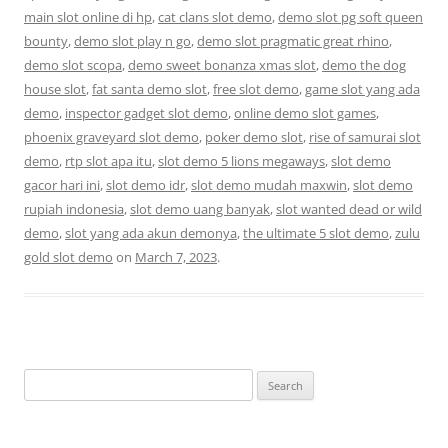
main slot online di hp
,
cat clans slot demo
,
demo slot pg soft queen
bounty
,
demo slot play n go
,
demo slot pragmatic great rhino
,
demo slot scopa
,
demo sweet bonanza xmas slot
,
demo the dog
house slot
,
fat santa demo slot
,
free slot demo
,
game slot yang ada
demo
,
inspector gadget slot demo
,
online demo slot games
,
phoenix graveyard slot demo
,
poker demo slot
,
rise of samurai slot
demo
,
rtp slot apa itu
,
slot demo 5 lions megaways
,
slot demo
gacor hari ini
,
slot demo idr
,
slot demo mudah maxwin
,
slot demo
rupiah indonesia
,
slot demo uang banyak
,
slot wanted dead or wild
demo
,
slot yang ada akun demonya
,
the ultimate 5 slot demo
,
zulu
gold slot demo
on
March 7, 2023
.
Search
for: