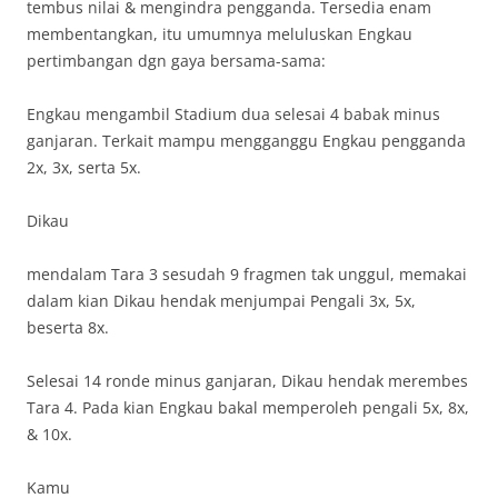
tembus nilai & mengindra pengganda. Tersedia enam
membentangkan, itu umumnya meluluskan Engkau
pertimbangan dgn gaya bersama-sama:
Engkau mengambil Stadium dua selesai 4 babak minus
ganjaran. Terkait mampu mengganggu Engkau pengganda
2x, 3x, serta 5x.
Dikau
mendalam Tara 3 sesudah 9 fragmen tak unggul, memakai
dalam kian Dikau hendak menjumpai Pengali 3x, 5x,
beserta 8x.
Selesai 14 ronde minus ganjaran, Dikau hendak merembes
Tara 4. Pada kian Engkau bakal memperoleh pengali 5x, 8x,
& 10x.
Kamu