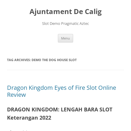
Skip
to
Ajuntament De Calig
content
Slot Demo Pragmatic Aztec
Menu
TAG ARCHIVES:
DEMO THE DOG HOUSE SLOT
Dragon Kingdom Eyes of Fire Slot Online
Review
DRAGON KINGDOM: LENGAH BARA SLOT
Keterangan 2022