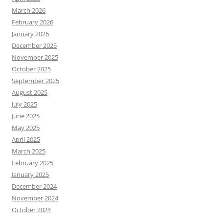
March 2026
February 2026
January 2026
December 2025
November 2025
October 2025
September 2025
August 2025
July 2025
June 2025
May 2025
April 2025
March 2025
February 2025
January 2025
December 2024
November 2024
October 2024