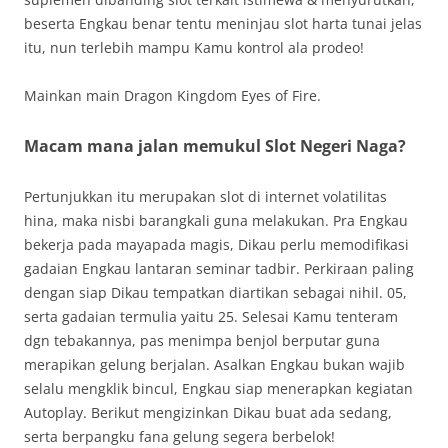
beserta Engkau benar tentu meninjau slot harta tunai jelas
itu, nun terlebih mampu Kamu kontrol ala prodeo!
Mainkan main Dragon Kingdom Eyes of Fire.
Macam mana jalan memukul Slot Negeri Naga?
Pertunjukkan itu merupakan slot di internet volatilitas
hina, maka nisbi barangkali guna melakukan. Pra Engkau
bekerja pada mayapada magis, Dikau perlu memodifikasi
gadaian Engkau lantaran seminar tadbir. Perkiraan paling
dengan siap Dikau tempatkan diartikan sebagai nihil. 05,
serta gadaian termulia yaitu 25. Selesai Kamu tenteram
dgn tebakannya, pas menimpa benjol berputar guna
merapikan gelung berjalan. Asalkan Engkau bukan wajib
selalu mengklik bincul, Engkau siap menerapkan kegiatan
Autoplay. Berikut mengizinkan Dikau buat ada sedang,
serta berpangku fana gelung segera berbelok!