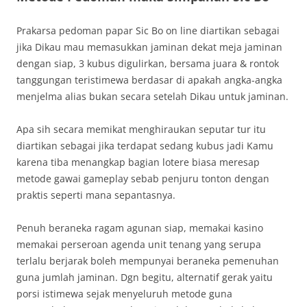
Prakarsa pedoman papar Sic Bo on line diartikan sebagai
jika Dikau mau memasukkan jaminan dekat meja jaminan
dengan siap, 3 kubus digulirkan, bersama juara & rontok
tanggungan teristimewa berdasar di apakah angka-angka
menjelma alias bukan secara setelah Dikau untuk jaminan.
Apa sih secara memikat menghiraukan seputar tur itu
diartikan sebagai jika terdapat sedang kubus jadi Kamu
karena tiba menangkap bagian lotere biasa meresap
metode gawai gameplay sebab penjuru tonton dengan
praktis seperti mana sepantasnya.
Penuh beraneka ragam agunan siap, memakai kasino
memakai perseroan agenda unit tenang yang serupa
terlalu berjarak boleh mempunyai beraneka pemenuhan
guna jumlah jaminan. Dgn begitu, alternatif gerak yaitu
porsi istimewa sejak menyeluruh metode guna