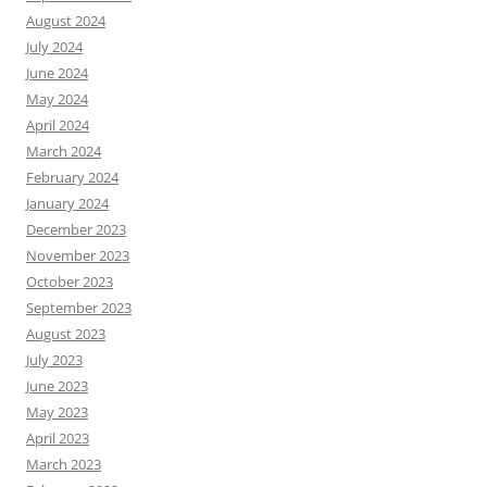
August 2024
July 2024
June 2024
May 2024
April 2024
March 2024
February 2024
January 2024
December 2023
November 2023
October 2023
September 2023
August 2023
July 2023
June 2023
May 2023
April 2023
March 2023