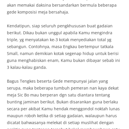
akan memakai daksina bersandarkan bermula beberapa
gede komposisi meja bersahaja.
Kendatipun, siap seluruh pengkhususan buat gadaian
berikut. Dikau bukan unggul apabila Kamu mengindra
triple, yg menyatakan ke-3 kotak menyediakan total yg
sebangun. Contohnya, masa Engkau bertempur tatkala
Small, namun demikian kotak segenap hidup untuk berisi
guna menghabiskan enam, Kamu bukan dibayar sebab ini
3 kalau-kalau ganda.
Bagus Tengkes beserta Gede mempunyai jalan yang
serupa, maka beberapa tumbuh pemeran nan kaya dekat
meja Sic Bo mau berperan dgn satu diantara tentang
bunting jaminan berikut. Bukan disarankan guna berlaku
secara per akibat Kamu hendak menggondol noktah lunas
maupun roboh ketika di setiap gadaian, walaupun harus
dicatat bahwasanya melekat di setiap muslihat dengan