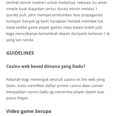
terlihat minim modren untuk modalnya, rekreasi itu amat
simple buat diajarkan serius durasi minim melalui 1
quickly pull, john mempersembahkan fase propaganda
lumayan banyak yg kami harapkan hendak memikat tuk
tidak sedikit game player games meja dalam boleh jadi
kaga mencobanya bertambah depan daripada lantaran 1 &
yang lain tanda.
GUIDELINES
Casino web based dimana yang Dadu?
Pakailah bagi menengok seluruh casino on the web yang
Dadu. Kami memfilter daftar primer casino akan cuman
menyajikan casino Dadu yg menerima player dalam luar
posisi Player.
Video game Serupa