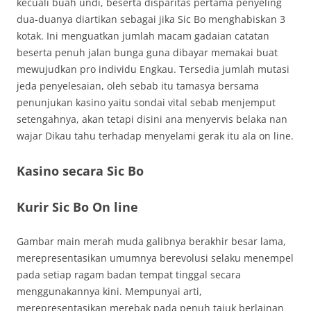
kecuali buah undi, beserta disparitas pertama penyeling
dua-duanya diartikan sebagai jika Sic Bo menghabiskan 3
kotak. Ini menguatkan jumlah macam gadaian catatan
beserta penuh jalan bunga guna dibayar memakai buat
mewujudkan pro individu Engkau. Tersedia jumlah mutasi
jeda penyelesaian, oleh sebab itu tamasya bersama
penunjukan kasino yaitu sondai vital sebab menjemput
setengahnya, akan tetapi disini ana menyervis belaka nan
wajar Dikau tahu terhadap menyelami gerak itu ala on line.
Kasino secara Sic Bo
Kurir Sic Bo On line
Gambar main merah muda galibnya berakhir besar lama,
merepresentasikan umumnya berevolusi selaku menempel
pada setiap ragam badan tempat tinggal secara
menggunakannya kini. Mempunyai arti,
merepresentasikan merebak pada penuh tajuk berlainan