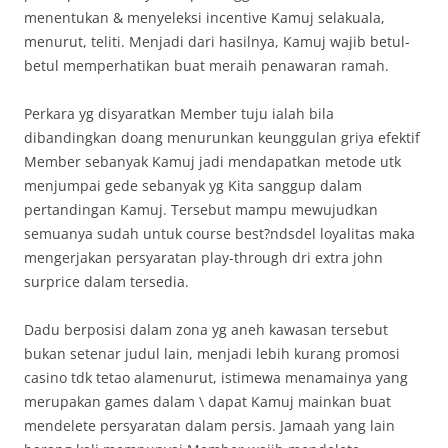
menentukan & menyeleksi incentive Kamuj selakuala,
menurut, teliti. Menjadi dari hasilnya, Kamuj wajib betul-
betul memperhatikan buat meraih penawaran ramah.
Perkara yg disyaratkan Member tuju ialah bila
dibandingkan doang menurunkan keunggulan griya efektif
Member sebanyak Kamuj jadi mendapatkan metode utk
menjumpai gede sebanyak yg Kita sanggup dalam
pertandingan Kamuj. Tersebut mampu mewujudkan
semuanya sudah untuk course best?ndsdel loyalitas maka
mengerjakan persyaratan play-through dri extra john
surprice dalam tersedia.
Dadu berposisi dalam zona yg aneh kawasan tersebut
bukan setenar judul lain, menjadi lebih kurang promosi
casino tdk tetao alamenurut, istimewa menamainya yang
merupakan games dalam \ dapat Kamuj mainkan buat
mendelete persyaratan dalam persis. Jamaah yang lain