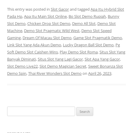
This entry was posted in
Slot Gacor
and tagged
Apa Itu Hybrid Slot
Pada Hp
,
Apa Itu Main Slot Online
,
Bo Slot Demo Rupiah
,
Bunny
Slot Demo
,
Chicken Drop Slot Demo
,
Demo All Slot
,
Demo Slot
Machine
,
Demo Slot Pragmatic Wild West
,
Demo Slot Speed
Gaming
,
Dream Of Macau Slot Demo
,
Game Slot Pragmatik Demo
,
Link Slot Yang Ada Akun Demo
,
Lucky Dragon Ball Slot Demo
,
Pg
Soft Demo Slot Caishen Wins
,
Play Demo Slot Roma
,
Situs Slot Yang
Banyak Diminati
,
Situs Slot Yang Lagi Gacor
,
Slot Apa Yang Gacor
,
Slot Demo Live22
,
Slot Demo Magician Secret
,
Sweet Bonanza Slot
Demo Spin
,
Thai River Wonders Slot Demo
on
April 26, 2023
.
Search
for: