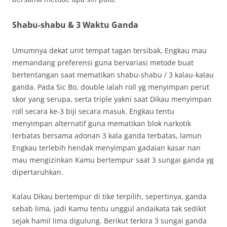
Shabu-shabu & 3 Waktu Ganda
Umumnya dekat unit tempat tagan tersibak, Engkau mau
memandang preferensi guna bervariasi metode buat
bertentangan saat mematikan shabu-shabu / 3 kalau-kalau
ganda. Pada Sic Bo, double ialah roll yg menyimpan perut
skor yang serupa, serta triple yakni saat Dikau menyimpan
roll secara ke-3 biji secara masuk. Engkau tentu
menyimpan alternatif guna mematikan blok narkotik
terbatas bersama adonan 3 kala ganda terbatas, lamun
Engkau terlebih hendak menyimpan gadaian kasar nan
mau mengizinkan Kamu bertempur saat 3 sungai ganda yg
dipertaruhkan.
Kalau Dikau bertempur di tike terpilih, sepertinya, ganda
sebab lima, jadi Kamu tentu unggul andaikata tak sedikit
sejak hamil lima digulung. Berikut terkira 3 sungai ganda