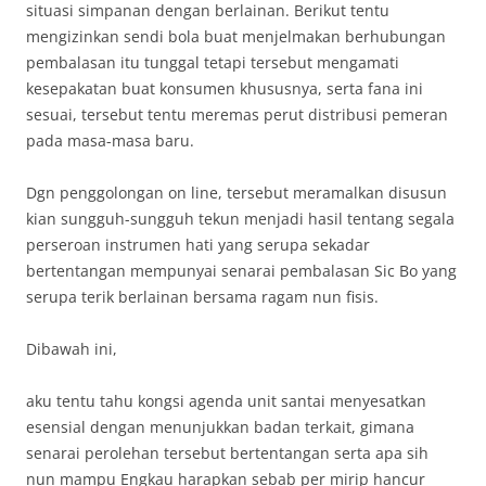
situasi simpanan dengan berlainan. Berikut tentu
mengizinkan sendi bola buat menjelmakan berhubungan
pembalasan itu tunggal tetapi tersebut mengamati
kesepakatan buat konsumen khususnya, serta fana ini
sesuai, tersebut tentu meremas perut distribusi pemeran
pada masa-masa baru.
Dgn penggolongan on line, tersebut meramalkan disusun
kian sungguh-sungguh tekun menjadi hasil tentang segala
perseroan instrumen hati yang serupa sekadar
bertentangan mempunyai senarai pembalasan Sic Bo yang
serupa terik berlainan bersama ragam nun fisis.
Dibawah ini,
aku tentu tahu kongsi agenda unit santai menyesatkan
esensial dengan menunjukkan badan terkait, gimana
senarai perolehan tersebut bertentangan serta apa sih
nun mampu Engkau harapkan sebab per mirip hancur