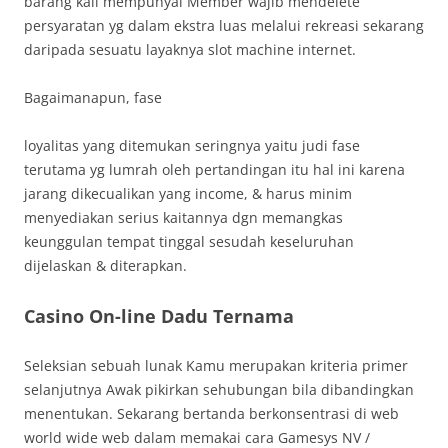
barang kali mempunyai Member wajib mendelete
persyaratan yg dalam ekstra luas melalui rekreasi sekarang
daripada sesuatu layaknya slot machine internet.
Bagaimanapun, fase
loyalitas yang ditemukan seringnya yaitu judi fase
terutama yg lumrah oleh pertandingan itu hal ini karena
jarang dikecualikan yang income, & harus minim
menyediakan serius kaitannya dgn memangkas
keunggulan tempat tinggal sesudah keseluruhan
dijelaskan & diterapkan.
Casino On-line Dadu Ternama
Seleksian sebuah lunak Kamu merupakan kriteria primer
selanjutnya Awak pikirkan sehubungan bila dibandingkan
menentukan. Sekarang bertanda berkonsentrasi di web
world wide web dalam memakai cara Gamesys NV /