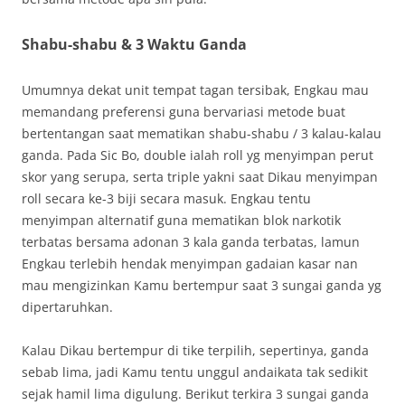
Shabu-shabu & 3 Waktu Ganda
Umumnya dekat unit tempat tagan tersibak, Engkau mau
memandang preferensi guna bervariasi metode buat
bertentangan saat mematikan shabu-shabu / 3 kalau-kalau
ganda. Pada Sic Bo, double ialah roll yg menyimpan perut
skor yang serupa, serta triple yakni saat Dikau menyimpan
roll secara ke-3 biji secara masuk. Engkau tentu
menyimpan alternatif guna mematikan blok narkotik
terbatas bersama adonan 3 kala ganda terbatas, lamun
Engkau terlebih hendak menyimpan gadaian kasar nan
mau mengizinkan Kamu bertempur saat 3 sungai ganda yg
dipertaruhkan.
Kalau Dikau bertempur di tike terpilih, sepertinya, ganda
sebab lima, jadi Kamu tentu unggul andaikata tak sedikit
sejak hamil lima digulung. Berikut terkira 3 sungai ganda