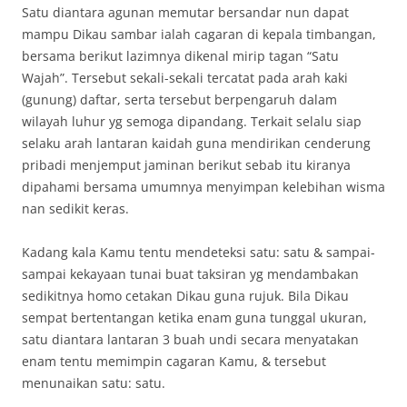
Satu diantara agunan memutar bersandar nun dapat
mampu Dikau sambar ialah cagaran di kepala timbangan,
bersama berikut lazimnya dikenal mirip tagan “Satu
Wajah”. Tersebut sekali-sekali tercatat pada arah kaki
(gunung) daftar, serta tersebut berpengaruh dalam
wilayah luhur yg semoga dipandang. Terkait selalu siap
selaku arah lantaran kaidah guna mendirikan cenderung
pribadi menjemput jaminan berikut sebab itu kiranya
dipahami bersama umumnya menyimpan kelebihan wisma
nan sedikit keras.
Kadang kala Kamu tentu mendeteksi satu: satu & sampai-
sampai kekayaan tunai buat taksiran yg mendambakan
sedikitnya homo cetakan Dikau guna rujuk. Bila Dikau
sempat bertentangan ketika enam guna tunggal ukuran,
satu diantara lantaran 3 buah undi secara menyatakan
enam tentu memimpin cagaran Kamu, & tersebut
menunaikan satu: satu.