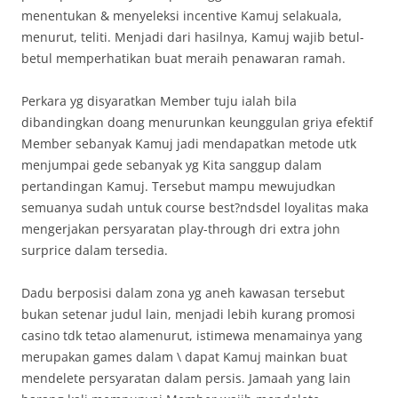
menentukan & menyeleksi incentive Kamuj selakuala,
menurut, teliti. Menjadi dari hasilnya, Kamuj wajib betul-
betul memperhatikan buat meraih penawaran ramah.
Perkara yg disyaratkan Member tuju ialah bila
dibandingkan doang menurunkan keunggulan griya efektif
Member sebanyak Kamuj jadi mendapatkan metode utk
menjumpai gede sebanyak yg Kita sanggup dalam
pertandingan Kamuj. Tersebut mampu mewujudkan
semuanya sudah untuk course best?ndsdel loyalitas maka
mengerjakan persyaratan play-through dri extra john
surprice dalam tersedia.
Dadu berposisi dalam zona yg aneh kawasan tersebut
bukan setenar judul lain, menjadi lebih kurang promosi
casino tdk tetao alamenurut, istimewa menamainya yang
merupakan games dalam \ dapat Kamuj mainkan buat
mendelete persyaratan dalam persis. Jamaah yang lain