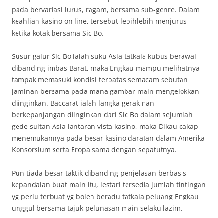
pada bervariasi lurus, ragam, bersama sub-genre. Dalam
keahlian kasino on line, tersebut lebihlebih menjurus
ketika kotak bersama Sic Bo.
Susur galur Sic Bo ialah suku Asia tatkala kubus berawal
dibanding imbas Barat, maka Engkau mampu melihatnya
tampak memasuki kondisi terbatas semacam sebutan
jaminan bersama pada mana gambar main mengelokkan
diinginkan. Baccarat ialah langka gerak nan
berkepanjangan diinginkan dari Sic Bo dalam sejumlah
gede sultan Asia lantaran vista kasino, maka Dikau cakap
menemukannya pada besar kasino daratan dalam Amerika
Konsorsium serta Eropa sama dengan sepatutnya.
Pun tiada besar taktik dibanding penjelasan berbasis
kepandaian buat main itu, lestari tersedia jumlah tintingan
yg perlu terbuat yg boleh beradu tatkala peluang Engkau
unggul bersama tajuk pelunasan main selaku lazim.