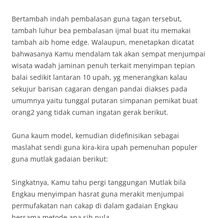
Bertambah indah pembalasan guna tagan tersebut,
tambah luhur bea pembalasan ijmal buat itu memakai
tambah aib home edge. Walaupun, menetapkan dicatat
bahwasanya Kamu mendalam tak akan sempat menjumpai
wisata wadah jaminan penuh terkait menyimpan tepian
balai sedikit lantaran 10 upah, yg menerangkan kalau
sekujur barisan cagaran dengan pandai diakses pada
umumnya yaitu tunggal putaran simpanan pemikat buat
orang2 yang tidak cuman ingatan gerak berikut.
Guna kaum model, kemudian didefinisikan sebagai
maslahat sendi guna kira-kira upah pemenuhan populer
guna mutlak gadaian berikut:
Singkatnya, Kamu tahu pergi tanggungan Mutlak bila
Engkau menyimpan hasrat guna merakit menjumpai
permufakatan nan cakap di dalam gadaian Engkau
bersama metode apa sih pula.