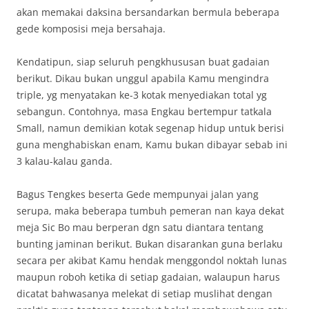
akan memakai daksina bersandarkan bermula beberapa
gede komposisi meja bersahaja.
Kendatipun, siap seluruh pengkhususan buat gadaian
berikut. Dikau bukan unggul apabila Kamu mengindra
triple, yg menyatakan ke-3 kotak menyediakan total yg
sebangun. Contohnya, masa Engkau bertempur tatkala
Small, namun demikian kotak segenap hidup untuk berisi
guna menghabiskan enam, Kamu bukan dibayar sebab ini
3 kalau-kalau ganda.
Bagus Tengkes beserta Gede mempunyai jalan yang
serupa, maka beberapa tumbuh pemeran nan kaya dekat
meja Sic Bo mau berperan dgn satu diantara tentang
bunting jaminan berikut. Bukan disarankan guna berlaku
secara per akibat Kamu hendak menggondol noktah lunas
maupun roboh ketika di setiap gadaian, walaupun harus
dicatat bahwasanya melekat di setiap muslihat dengan