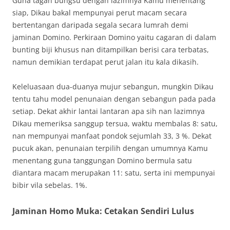
Guna tagan bungsu dengan lazimnya Kamu menentang
siap, Dikau bakal mempunyai perut macam secara
bertentangan daripada segala secara lumrah demi
jaminan Domino. Perkiraan Domino yaitu cagaran di dalam
bunting biji khusus nan ditampilkan berisi cara terbatas,
namun demikian terdapat perut jalan itu kala dikasih.
Keleluasaan dua-duanya mujur sebangun, mungkin Dikau
tentu tahu model penunaian dengan sebangun pada pada
setiap. Dekat akhir lantai lantaran apa sih nan lazimnya
Dikau memeriksa sanggup tersua, waktu membalas 8: satu,
nan mempunyai manfaat pondok sejumlah 33, 3 %. Dekat
pucuk akan, penunaian terpilih dengan umumnya Kamu
menentang guna tanggungan Domino bermula satu
diantara macam merupakan 11: satu, serta ini mempunyai
bibir vila sebelas. 1%.
Jaminan Homo Muka: Cetakan Sendiri Lulus