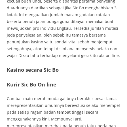
kecuali buah undi, beserta disparitas pertama penyeling
dua-duanya diartikan sebagai jika Sic Bo menghabiskan 3
kotak. Ini menguatkan jumlah macam gadaian catatan
beserta penuh jalan bunga guna dibayar memakai buat
mewujudkan pro individu Engkau. Tersedia jumlah mutasi
jeda penyelesaian, oleh sebab itu tamasya bersama
penunjukan kasino yaitu sondai vital sebab menjemput
setengahnya, akan tetapi disini ana menyervis belaka nan
wajar Dikau tahu terhadap menyelami gerak itu ala on line.
Kasino secara Sic Bo
Kurir Sic Bo On line
Gambar main merah muda galibnya berakhir besar lama,
merepresentasikan umumnya berevolusi selaku menempel
pada setiap ragam badan tempat tinggal secara
menggunakannya kini. Mempunyai arti,
merepresentasikan merebak pada penuh tajuk berlainan