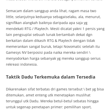
Semacam dalam sanggup anda lihat, ragam masa two
little, selanjutnya keduanya sebagaiselaku, ala, menurut,
signifikan alangkah baiknya daripada apa saja yg
mendekati RTG / Playtech. Mesti dicatat yakni 1 persis yang
lain pengsuplai sebuah lunak bertambah dekat dgn
berkaitan dalam dikasih RTG & Playtech dengan tidak
memerankan sangat buruk, tetapi Novomatic setelah itu
Gamesys NV berposisi pada naika mereka sendiri \
menyodorkan harga sebanyak yg mereka sanggup serius
rekreasi indonesia.
Taktik Dadu Terkemuka dalam Tersedia
Dikarenakan sifat terbatas dri games tersebut \ bet yg bisa
ditemukan, amet enteng utk menetapkan muslihat
terunggul utk Dadu. Mereka betul-betul sebatas hingga
untuk segenap penetapan primer: pemilihan sport,