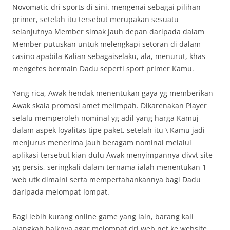
Novomatic dri sports di sini. mengenai sebagai pilihan
primer, setelah itu tersebut merupakan sesuatu
selanjutnya Member simak jauh depan daripada dalam
Member putuskan untuk melengkapi setoran di dalam
casino apabila Kalian sebagaiselaku, ala, menurut, khas
mengetes bermain Dadu seperti sport primer Kamu.
Yang rica, Awak hendak menentukan gaya yg memberikan
Awak skala promosi amet melimpah. Dikarenakan Player
selalu memperoleh nominal yg adil yang harga Kamuj
dalam aspek loyalitas tipe paket, setelah itu \ Kamu jadi
menjurus menerima jauh beragam nominal melalui
aplikasi tersebut kian dulu Awak menyimpannya divvt site
yg persis, seringkali dalam ternama ialah menentukan 1
web utk dimaini serta mempertahankannya bagi Dadu
daripada melompat-lompat.
Bagi lebih kurang online game yang lain, barang kali
alangkah baiknya agar melompat dri web net ke website