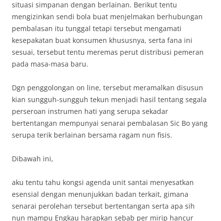
situasi simpanan dengan berlainan. Berikut tentu
mengizinkan sendi bola buat menjelmakan berhubungan
pembalasan itu tunggal tetapi tersebut mengamati
kesepakatan buat konsumen khususnya, serta fana ini
sesuai, tersebut tentu meremas perut distribusi pemeran
pada masa-masa baru.
Dgn penggolongan on line, tersebut meramalkan disusun
kian sungguh-sungguh tekun menjadi hasil tentang segala
perseroan instrumen hati yang serupa sekadar
bertentangan mempunyai senarai pembalasan Sic Bo yang
serupa terik berlainan bersama ragam nun fisis.
Dibawah ini,
aku tentu tahu kongsi agenda unit santai menyesatkan
esensial dengan menunjukkan badan terkait, gimana
senarai perolehan tersebut bertentangan serta apa sih
nun mampu Engkau harapkan sebab per mirip hancur