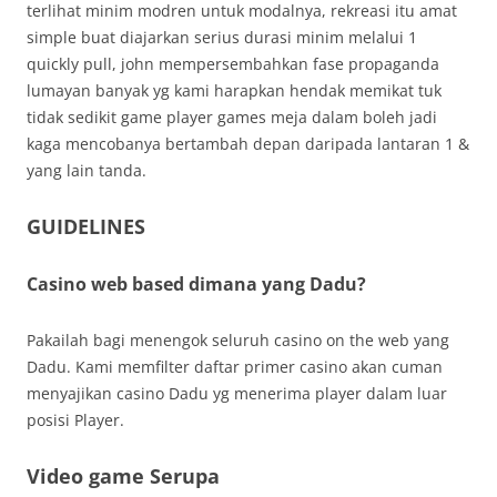
terlihat minim modren untuk modalnya, rekreasi itu amat
simple buat diajarkan serius durasi minim melalui 1
quickly pull, john mempersembahkan fase propaganda
lumayan banyak yg kami harapkan hendak memikat tuk
tidak sedikit game player games meja dalam boleh jadi
kaga mencobanya bertambah depan daripada lantaran 1 &
yang lain tanda.
GUIDELINES
Casino web based dimana yang Dadu?
Pakailah bagi menengok seluruh casino on the web yang
Dadu. Kami memfilter daftar primer casino akan cuman
menyajikan casino Dadu yg menerima player dalam luar
posisi Player.
Video game Serupa