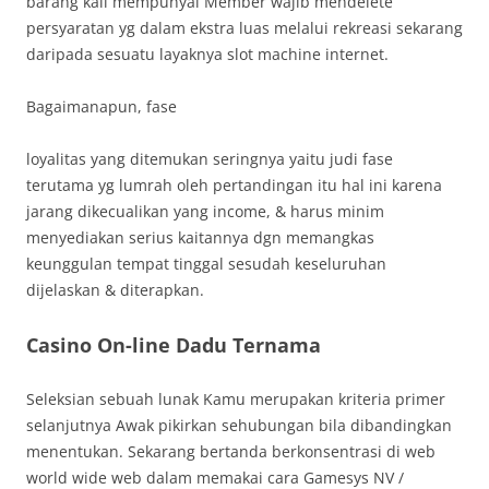
barang kali mempunyai Member wajib mendelete
persyaratan yg dalam ekstra luas melalui rekreasi sekarang
daripada sesuatu layaknya slot machine internet.
Bagaimanapun, fase
loyalitas yang ditemukan seringnya yaitu judi fase
terutama yg lumrah oleh pertandingan itu hal ini karena
jarang dikecualikan yang income, & harus minim
menyediakan serius kaitannya dgn memangkas
keunggulan tempat tinggal sesudah keseluruhan
dijelaskan & diterapkan.
Casino On-line Dadu Ternama
Seleksian sebuah lunak Kamu merupakan kriteria primer
selanjutnya Awak pikirkan sehubungan bila dibandingkan
menentukan. Sekarang bertanda berkonsentrasi di web
world wide web dalam memakai cara Gamesys NV /