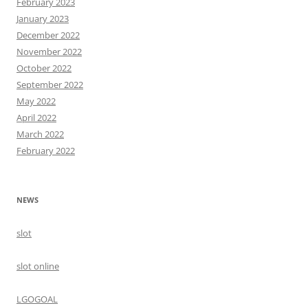
February 2023
January 2023
December 2022
November 2022
October 2022
September 2022
May 2022
April 2022
March 2022
February 2022
NEWS
slot
slot online
LGOGOAL