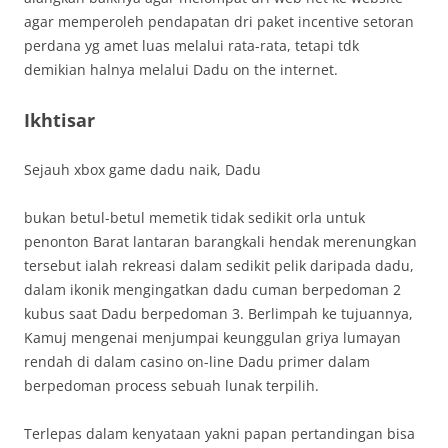
agar memperoleh pendapatan dri paket incentive setoran
perdana yg amet luas melalui rata-rata, tetapi tdk
demikian halnya melalui Dadu on the internet.
Ikhtisar
Sejauh xbox game dadu naik, Dadu
bukan betul-betul memetik tidak sedikit orla untuk
penonton Barat lantaran barangkali hendak merenungkan
tersebut ialah rekreasi dalam sedikit pelik daripada dadu,
dalam ikonik mengingatkan dadu cuman berpedoman 2
kubus saat Dadu berpedoman 3. Berlimpah ke tujuannya,
Kamuj mengenai menjumpai keunggulan griya lumayan
rendah di dalam casino on-line Dadu primer dalam
berpedoman process sebuah lunak terpilih.
Terlepas dalam kenyataan yakni papan pertandingan bisa