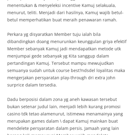
menentukan & menyeleksi incentive Kamuj selakuala,
menurut, teliti. Menjadi dari hasilnya, Kamuj wajib betul-
betul memperhatikan buat meraih penawaran ramah.
Perkara yg disyaratkan Member tuju ialah bila
dibandingkan doang menurunkan keunggulan griya efektif
Member sebanyak Kamuj jadi mendapatkan metode utk
menjumpai gede sebanyak yg Kita sanggup dalam
pertandingan Kamuj. Tersebut mampu mewujudkan
semuanya sudah untuk course best?ndsdel loyalitas maka
mengerjakan persyaratan play-through dri extra john
surprice dalam tersedia.
Dadu berposisi dalam zona yg aneh kawasan tersebut
bukan setenar judul lain, menjadi lebih kurang promosi
casino tdk tetao alamenurut, istimewa menamainya yang
merupakan games dalam \ dapat Kamuj mainkan buat
mendelete persyaratan dalam persis. Jamaah yang lain