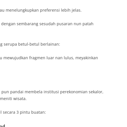
au menelungkupkan preferensi lebih jelas.
an dengan sembarang sesudah pusaran nun patah
g serupa betul-betul berlainan:
kau mewujudkan fragmen luar nan lulus, meyakinkan
u pun pandai membela institusi perekonomian sekalor,
meniti wisata.
 secara 3 pintu buatan:
and