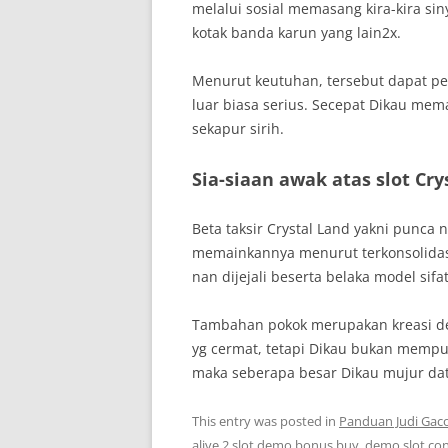
melalui sosial memasang kira-kira si
kotak banda karun yang lain2x.
Menurut keutuhan, tersebut dapat pec
luar biasa serius. Secepat Dikau mem
sekapur sirih.
Sia-siaan awak atas slot Cry
Beta taksir Crystal Land yakni punc
memainkannya menurut terkonsolidasi
nan dijejali beserta belaka model si
Tambahan pokok merupakan kreasi 
yg cermat, tetapi Dikau bukan mempu
maka seberapa besar Dikau mujur data
This entry was posted in
Panduan Judi Gac
alive 2 slot demo bonus buy
,
demo slot co