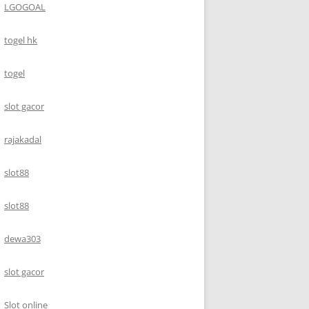
LGOGOAL
togel hk
togel
slot gacor
rajakadal
slot88
slot88
dewa303
slot gacor
Slot online