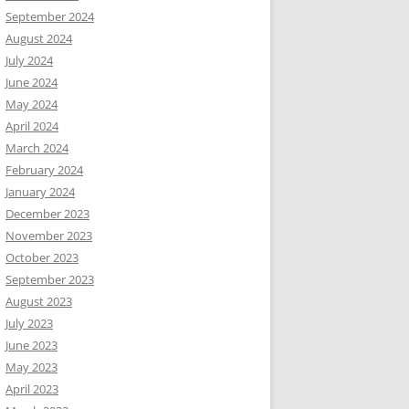
September 2024
August 2024
July 2024
June 2024
May 2024
April 2024
March 2024
February 2024
January 2024
December 2023
November 2023
October 2023
September 2023
August 2023
July 2023
June 2023
May 2023
April 2023