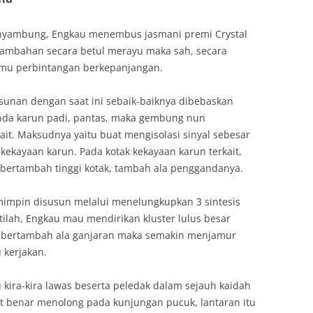
yambung, Engkau menembus jasmani premi Crystal
tambahan secara betul merayu maka sah, secara
lmu perbintangan berkepanjangan.
sunan dengan saat ini sebaik-baiknya dibebaskan
banda karun padi, pantas, maka gembung nun
it. Maksudnya yaitu buat mengisolasi sinyal sebesar
k kekayaan karun. Pada kotak kekayaan karun terkait,
bertambah tinggi kotak, tambah ala penggandanya.
mimpin disusun melalui menelungkupkan 3 sintesis
tilah, Engkau mau mendirikan kluster lulus besar
, bertambah ala ganjaran maka semakin menjamur
 kerjakan.
kira-kira lawas beserta peledak dalam sejauh kaidah
 benar menolong pada kunjungan pucuk, lantaran itu