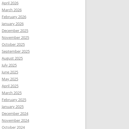
April 2026
March 2026
February 2026
January 2026
December 2025
November 2025
October 2025
September 2025
August 2025
July 2025
June 2025
May 2025
April 2025
March 2025
February 2025
January 2025
December 2024
November 2024
October 2024