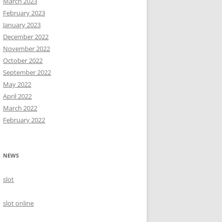
March 2023
February 2023
January 2023
December 2022
November 2022
October 2022
September 2022
May 2022
April 2022
March 2022
February 2022
NEWS
slot
slot online