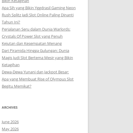
Bikin Ketagihan
Apa Sih yang Bikin Yggdrasil Gaming Neon
Rush Splitz Jadi Slot Online Paling Dinanti
Tahun Ini?
Perjalanan Seru dalam Dunia Warlords:
Crystals Of Power Slot yang Penuh
Kejutan dan Kesempatan Menang
Dari Piramida Hingga Gulungan: Dunia
Magis Judi Slot Bertema Mesir yang Bikin
Ketagihan
Dewa-Dewa Yunani dan Jackpot Besar:
Apa yang Membuat Rise of Olympus Slot
Begitu Memikat?
ARCHIVES
June 2026
May 2026